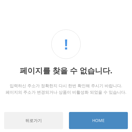
!
페이지를 찾을 수 없습니다.
입력하신 주소가 정확한지 다시 한번 확인해 주시기 바랍니다.
페이지의 주소가 변경되거나 상품이 비활성화 되었을 수 있습니다.
뒤로가기
HOME