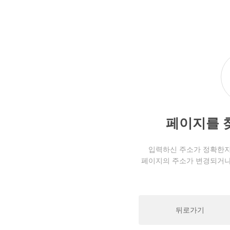
페이지를 
입력하신 주소가 정확한지
페이지의 주소가 변경되거나
뒤로가기