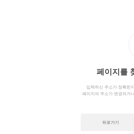
페이지를 
입력하신 주소가 정확한지
페이지의 주소가 변경되거나
뒤로가기