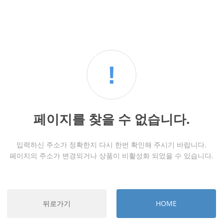
!
페이지를 찾을 수 없습니다.
입력하신 주소가 정확한지 다시 한번 확인해 주시기 바랍니다.
페이지의 주소가 변경되거나 상품이 비활성화 되었을 수 있습니다.
뒤로가기
HOME