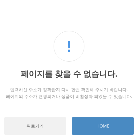
!
페이지를 찾을 수 없습니다.
입력하신 주소가 정확한지 다시 한번 확인해 주시기 바랍니다.
페이지의 주소가 변경되거나 상품이 비활성화 되었을 수 있습니다.
뒤로가기
HOME