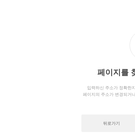
페이지를 
입력하신 주소가 정확한지
페이지의 주소가 변경되거나
뒤로가기